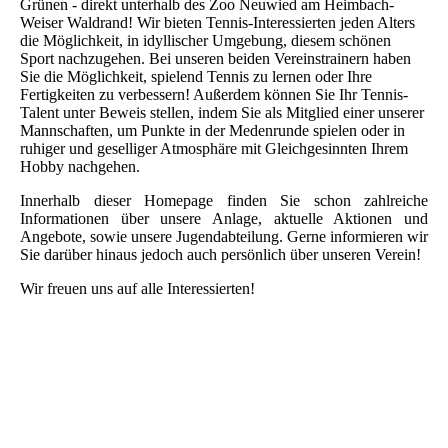
Grünen - direkt unterhalb des Zoo Neuwied am Heimbach-
Weiser Waldrand! Wir bieten Tennis-Interessierten jeden Alters
die Möglichkeit, in idyllischer Umgebung, diesem schönen
Sport nachzugehen. Bei unseren beiden Vereinstrainern haben
Sie die Möglichkeit, spielend Tennis zu lernen oder Ihre
Fertigkeiten zu verbessern! Außerdem können Sie Ihr Tennis-
Talent unter Beweis stellen, indem Sie als Mitglied einer unserer
Mannschaften, um Punkte in der Medenrunde spielen oder in
ruhiger und geselliger Atmosphäre mit Gleichgesinnten Ihrem
Hobby nachgehen.
Innerhalb dieser Homepage finden Sie schon zahlreiche
Informationen über unsere Anlage, aktuelle Aktionen und
Angebote, sowie unsere Jugendabteilung. Gerne informieren wir
Sie darüber hinaus jedoch auch persönlich über unseren Verein!
Wir freuen uns auf alle Interessierten!