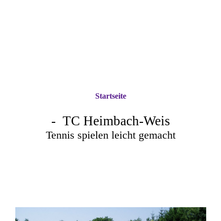
Startseite
- TC Heimbach-Weis
Tennis spielen leicht gemacht