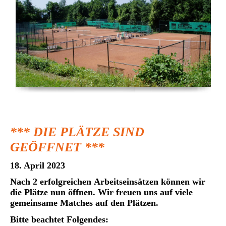
*** DIE PLÄTZE SIND
GEÖFFNET ***
18. April 2023
Nach 2 erfolgreichen
Arbeitseinsätzen können wir
die Plätze nun öffnen. Wir freuen uns auf viele
gemeinsame Matches auf den Plätzen.
Bitte beachtet Folgend
es: