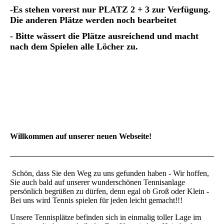
-Es stehen vorerst nur PLATZ 2 + 3 zur Verfügung.
Die anderen Plätze werden noch bearbeitet
- Bitte wässert die Plätze ausreichend und macht
nach dem Spielen alle Löcher zu.
Willkommen auf unserer neuen Webseite!
Schön, dass Sie den Weg zu uns gefunden haben - Wir hoffen,
Sie auch bald auf unserer wunderschönen Tennisanlage
persönlich begrüßen zu dürfen, denn egal ob Groß oder Klein -
Bei uns wird Tennis spielen für jeden leicht gemacht!!!
Unsere Tennisplätze befinden sich in einmalig toller Lage im