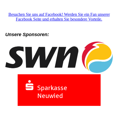
Besuchen Sie uns auf Facebook! Werden Sie ein Fan unserer
Facebook Seite und erhalten Sie besondere Vorteile.
Unsere Sponsoren: