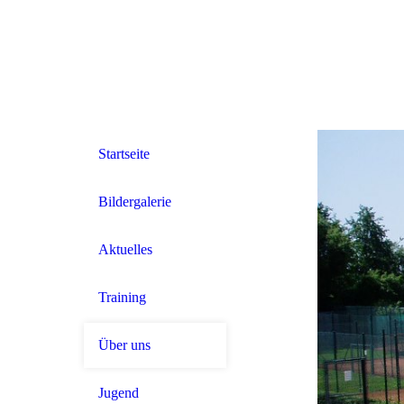
Startseite
Bildergalerie
Aktuelles
Training
Über uns
Jugend