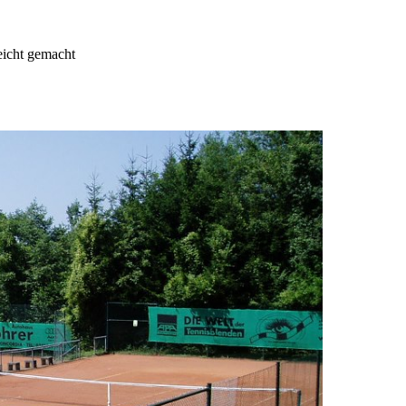
leicht gemacht