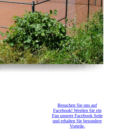
Besuchen Sie uns auf
Facebook! Werden Sie ein
Fan unserer Facebook Seite
und erhalten Sie besondere
Vorteile.