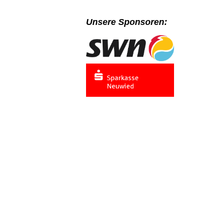
Unsere Sponsoren: