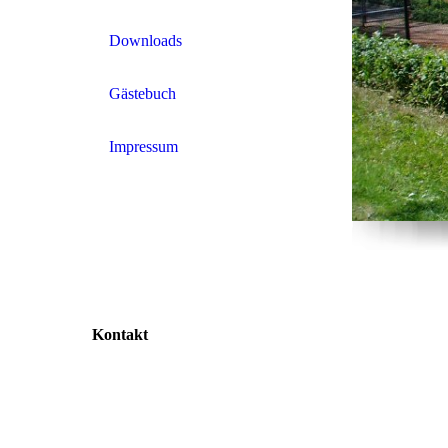
Downloads
Gästebuch
Impressum
Kontakt