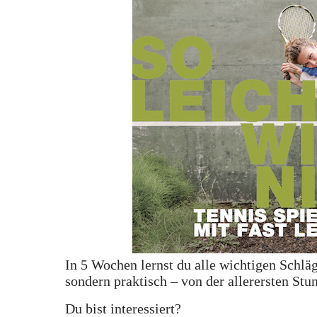
In 5 Wochen lernst du alle wichtigen Schlä
sondern praktisch – von der allerersten Stu
Du bist interessiert?