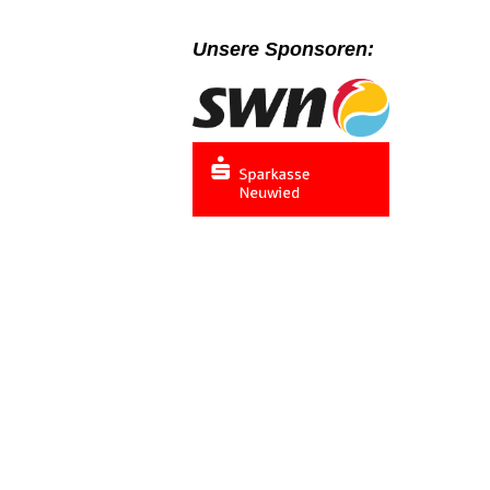
Unsere Sponsoren: