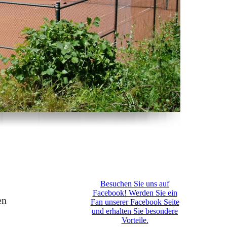
Besuchen Sie uns auf
Facebook! Werden Sie ein
en
Fan unserer Facebook Seite
und erhalten Sie besondere
Vorteile.