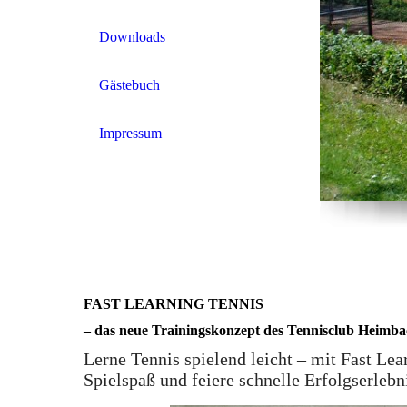
Downloads
Gästebuch
Impressum
FAST LEARNING TENNIS
– das neue Trainingskonzept des Tennisclub Heimb
Lerne Tennis spielend leicht – mit Fast Lea
Spielspaß und feiere schnelle Erfolgserlebn