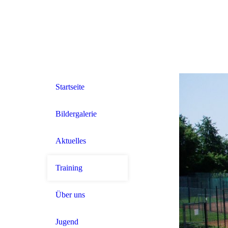
Startseite
Bildergalerie
Aktuelles
Training
Über uns
Jugend