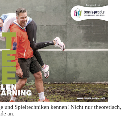
ge und Spieltechniken kennen! Nicht nur theoretisch,
nde an.