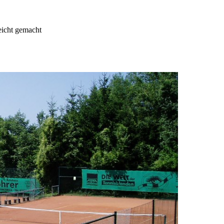
leicht gemacht